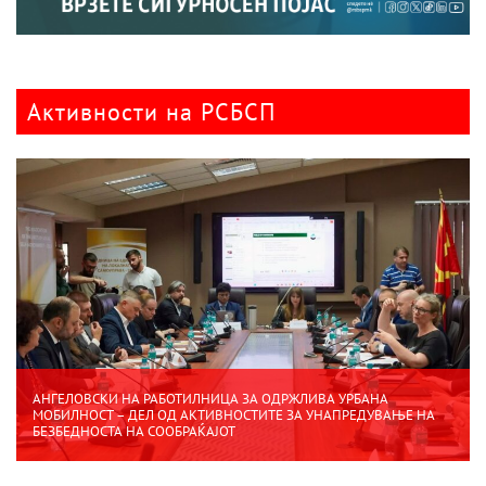
Активности на РСБСП
АНГЕЛОВСКИ НА РАБОТИЛНИЦА ЗА ОДРЖЛИВА УРБАНА
МОБИЛНОСТ – ДЕЛ ОД АКТИВНОСТИТЕ ЗА УНАПРЕДУВАЊЕ НА
БЕЗБЕДНОСТА НА СООБРАЌАЈОТ