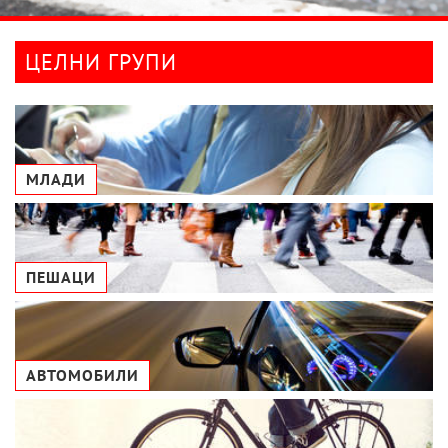
ЦЕЛНИ ГРУПИ
МЛАДИ
ПЕШАЦИ
АВТОМОБИЛИ