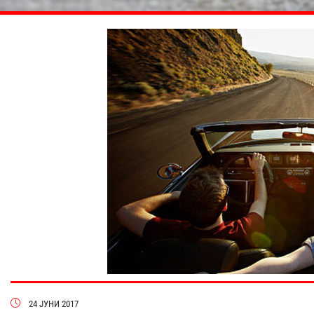
24 ЈУНИ 2017