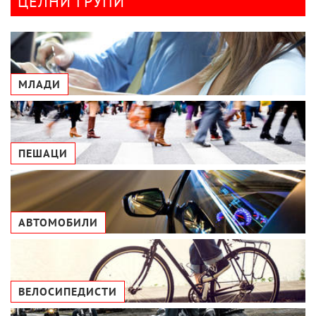
ЦЕЛНИ ГРУПИ
МЛАДИ
ПЕШАЦИ
АВТОМОБИЛИ
ВЕЛОСИПЕДИСТИ