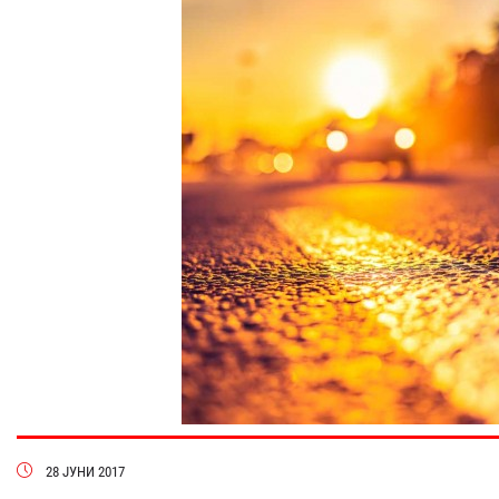
28 ЈУНИ 2017