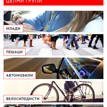
ЦЕЛНИ ГРУПИ
МЛАДИ
ПЕШАЦИ
АВТОМОБИЛИ
ВЕЛОСИПЕДИСТИ