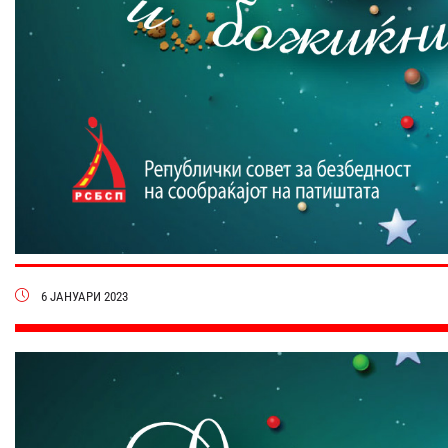
6 ЈАНУАРИ 2023