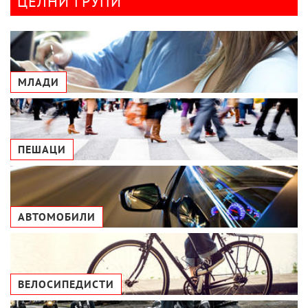
ЦЕЛНИ ГРУПИ
МЛАДИ
ПЕШАЦИ
АВТОМОБИЛИ
ВЕЛОСИПЕДИСТИ