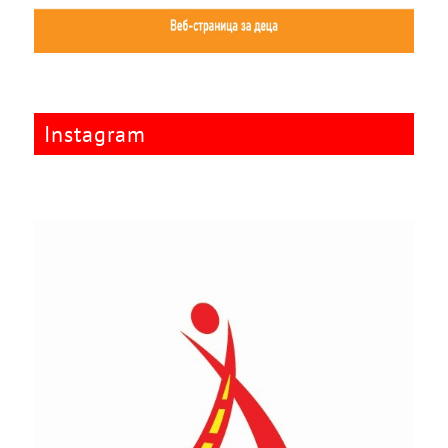
Instagram