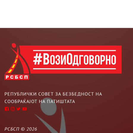
РЕПУБЛИЧКИ СОВЕТ ЗА БЕЗБЕДНОСТ НА
СООБРАЌАЈОТ НА ПАТИШТАТА
РСБСП ©
2026