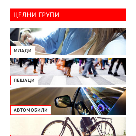
ЦЕЛНИ ГРУПИ
МЛАДИ
ПЕШАЦИ
АВТОМОБИЛИ