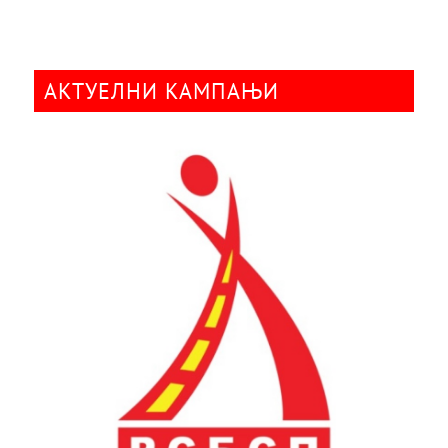
АКТУЕЛНИ КАМПАЊИ