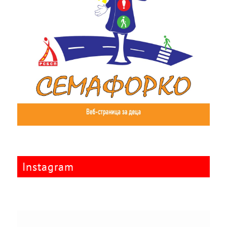
Instagram