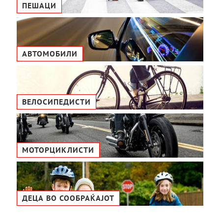
ПЕШАЦИ
АВТОМОБИЛИ
ВЕЛОСИПЕДИСТИ
МОТОРЦИКЛИСТИ
ДЕЦА ВО СООБРАЌАЈОТ