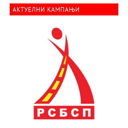
АКТУЕЛНИ КАМПАЊИ