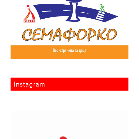
Instagram