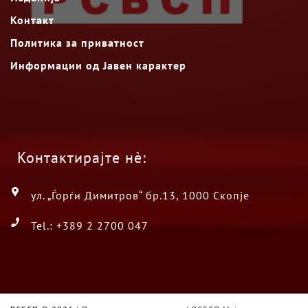
Контакт
Политика за приватност
Информации од Јавен карактер
Контактирајте нè:
ул. „Ѓорѓи Димитров“ бр.13, 1000 Скопје
Tel.: +389 2 2700 047