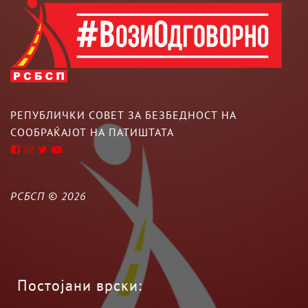
РЕПУБЛИЧКИ СОВЕТ ЗА БЕЗБЕДНОСТ НА
СООБРАЌАЈОТ НА ПАТИШТАТА
РСБСП ©
2026
Постојани врски: