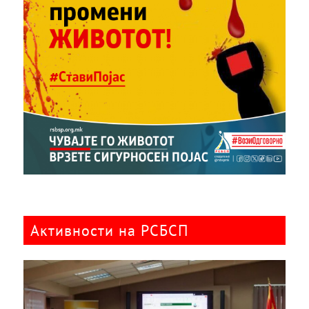
Активности на РСБСП