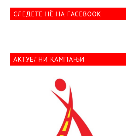
СЛЕДЕТЕ НÈ НА FACEBOOK
АКТУЕЛНИ КАМПАЊИ