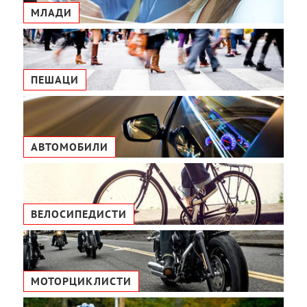
МЛАДИ
ПЕШАЦИ
АВТОМОБИЛИ
ВЕЛОСИПЕДИСТИ
МОТОРЦИКЛИСТИ