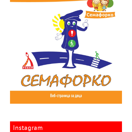
Instagram