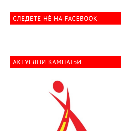
СЛЕДЕТЕ НÈ НА FACEBOOK
АКТУЕЛНИ КАМПАЊИ