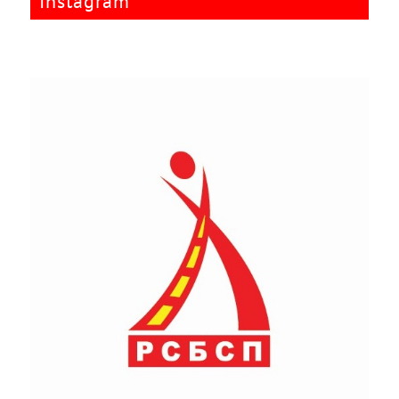
Instagram