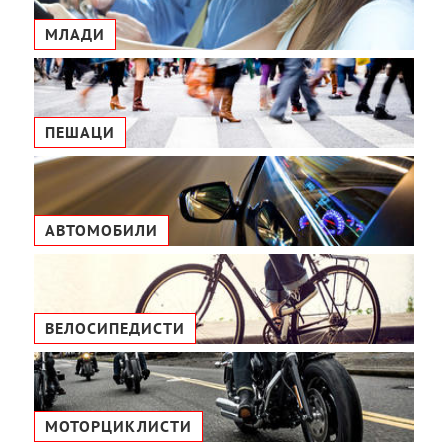
МЛАДИ
ПЕШАЦИ
АВТОМОБИЛИ
ВЕЛОСИПЕДИСТИ
МОТОРЦИКЛИСТИ