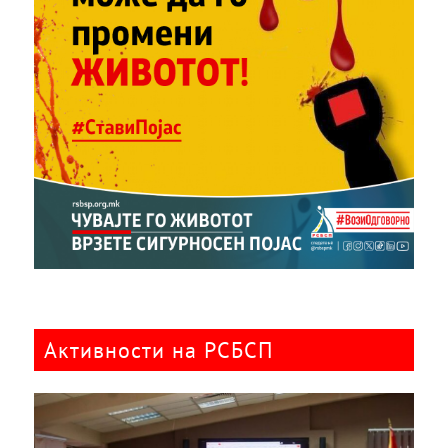
Активности на РСБСП