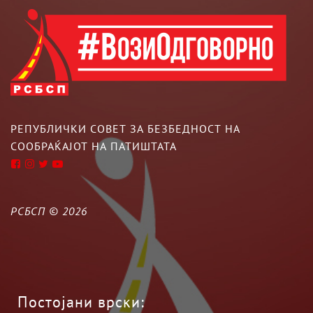
РЕПУБЛИЧКИ СОВЕТ ЗА БЕЗБЕДНОСТ НА
СООБРАЌАЈОТ НА ПАТИШТАТА
РСБСП ©
2026
Постојани врски: