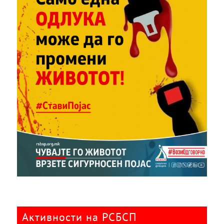
Активности на РСБСП