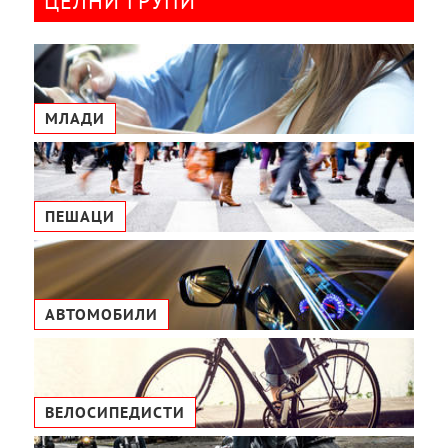
ЦЕЛНИ ГРУПИ
МЛАДИ
ПЕШАЦИ
АВТОМОБИЛИ
ВЕЛОСИПЕДИСТИ