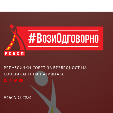
РЕПУБЛИЧКИ СОВЕТ ЗА БЕЗБЕДНОСТ НА
СООБРАЌАЈОТ НА ПАТИШТАТА
РСБСП ©
2026