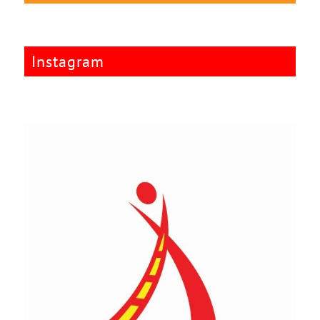
Instagram