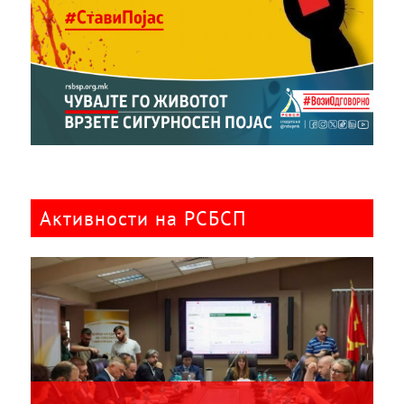
Активности на РСБСП