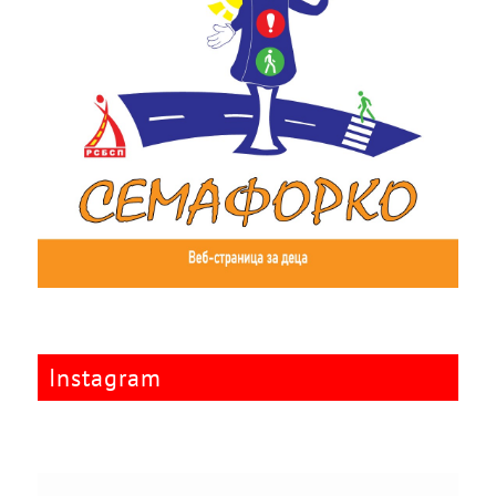
Instagram