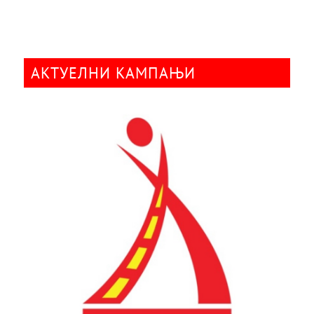
АКТУЕЛНИ КАМПАЊИ