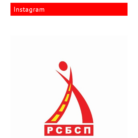
Instagram