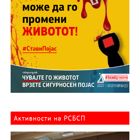
Активности на РСБСП