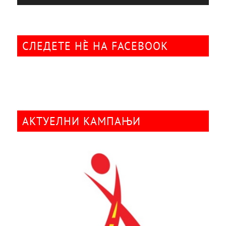
СЛЕДЕТЕ НÈ НА FACEBOOK
АКТУЕЛНИ КАМПАЊИ