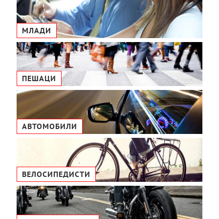
МЛАДИ
ПЕШАЦИ
АВТОМОБИЛИ
ВЕЛОСИПЕДИСТИ