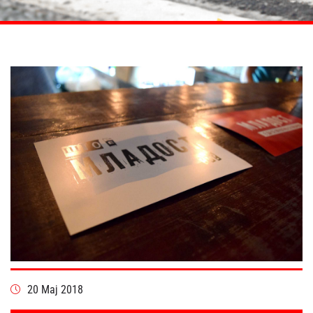
20 Мај 2018