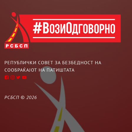
РЕПУБЛИЧКИ СОВЕТ ЗА БЕЗБЕДНОСТ НА
СООБРАЌАЈОТ НА ПАТИШТАТА
РСБСП ©
2026