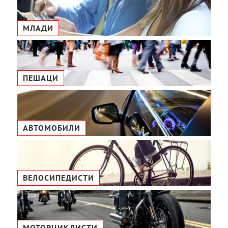
МЛАДИ
ПЕШАЦИ
АВТОМОБИЛИ
ВЕЛОСИПЕДИСТИ
МОТОРЦИКЛИСТИ