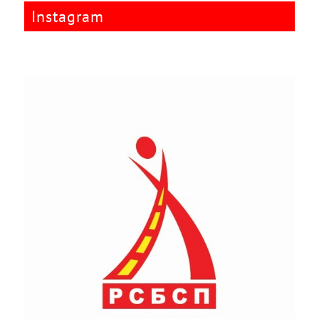
Instagram