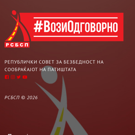
РЕПУБЛИЧКИ СОВЕТ ЗА БЕЗБЕДНОСТ НА
СООБРАЌАЈОТ НА ПАТИШТАТА
РСБСП ©
2026