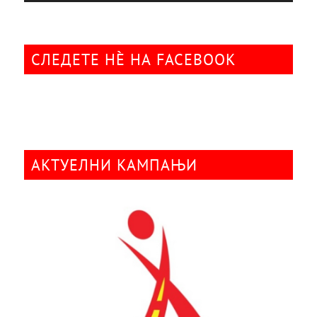
СЛЕДЕТЕ НÈ НА FACEBOOK
АКТУЕЛНИ КАМПАЊИ