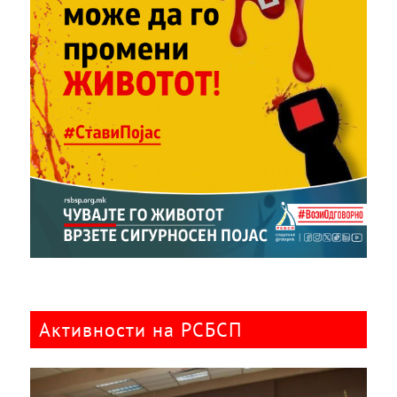
Активности на РСБСП