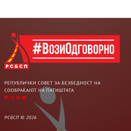
РЕПУБЛИЧКИ СОВЕТ ЗА БЕЗБЕДНОСТ НА
СООБРАЌАЈОТ НА ПАТИШТАТА
РСБСП ©
2026