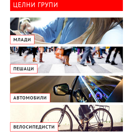
ЦЕЛНИ ГРУПИ
МЛАДИ
ПЕШАЦИ
АВТОМОБИЛИ
ВЕЛОСИПЕДИСТИ