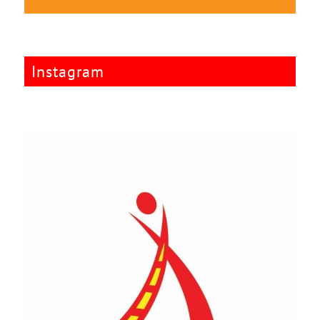
Instagram