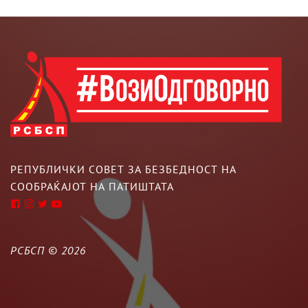
РЕПУБЛИЧКИ СОВЕТ ЗА БЕЗБЕДНОСТ НА
СООБРАЌАЈОТ НА ПАТИШТАТА
РСБСП ©
2026