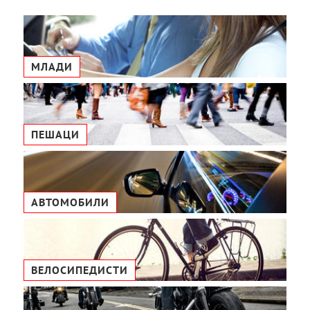
МЛАДИ
ПЕШАЦИ
АВТОМОБИЛИ
ВЕЛОСИПЕДИСТИ