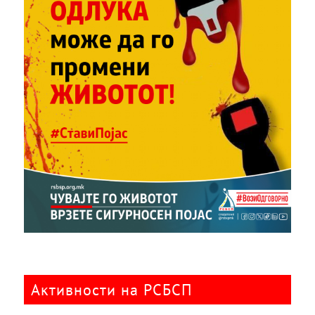
Активности на РСБСП