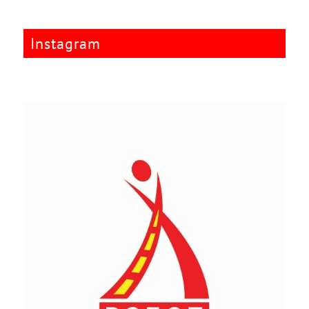
Instagram