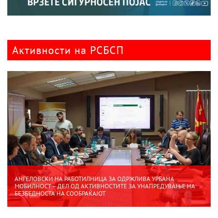
Активности на РСБСП
АНГЕЛОВСКИ НА РАБОТИЛНИЦА ЗА ОДРЖЛИВА УРБАНА
МОБИЛНОСТ – ДЕЛ ОД АКТИВНОСТИТЕ ЗА УНАПРЕДУВАЊЕ НА
БЕЗБЕДНОСТА НА СООБРАЌАЈОТ