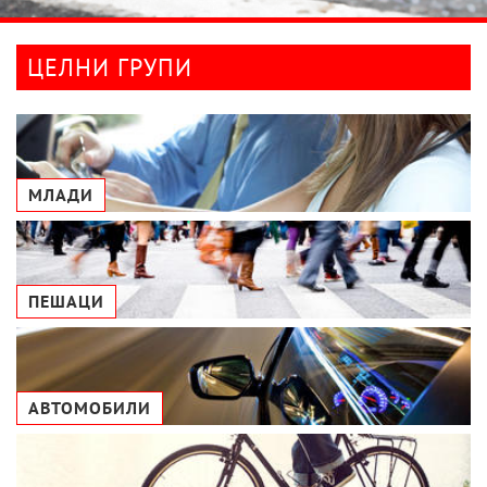
ЦЕЛНИ ГРУПИ
МЛАДИ
ПЕШАЦИ
АВТОМОБИЛИ