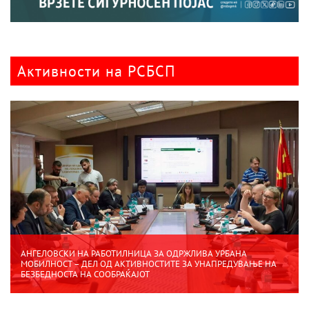
Активности на РСБСП
АНГЕЛОВСКИ НА РАБОТИЛНИЦА ЗА ОДРЖЛИВА УРБАНА
МОБИЛНОСТ – ДЕЛ ОД АКТИВНОСТИТЕ ЗА УНАПРЕДУВАЊЕ НА
БЕЗБЕДНОСТА НА СООБРАЌАЈОТ