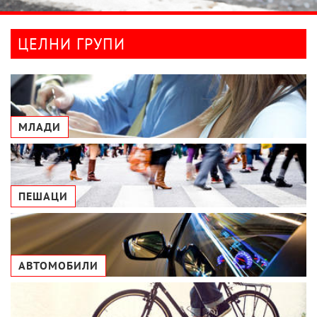
ЦЕЛНИ ГРУПИ
МЛАДИ
ПЕШАЦИ
АВТОМОБИЛИ