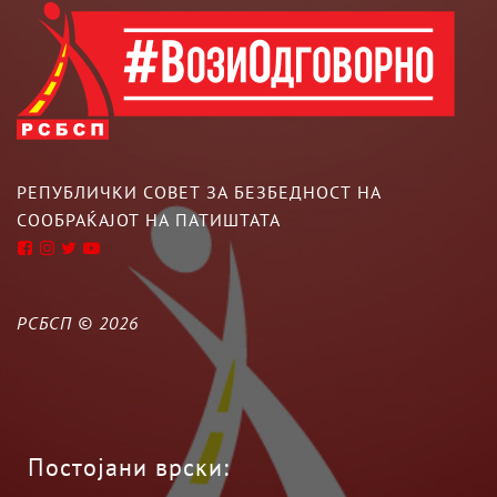
РЕПУБЛИЧКИ СОВЕТ ЗА БЕЗБЕДНОСТ НА
СООБРАЌАЈОТ НА ПАТИШТАТА
РСБСП ©
2026
Постојани врски: