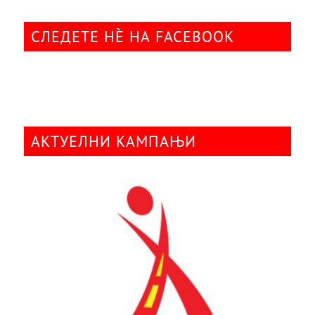
СЛЕДЕТЕ НÈ НА FACEBOOK
АКТУЕЛНИ КАМПАЊИ