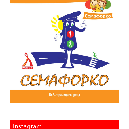
Instagram