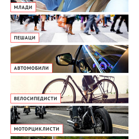
МЛАДИ
ПЕШАЦИ
АВТОМОБИЛИ
ВЕЛОСИПЕДИСТИ
МОТОРЦИКЛИСТИ