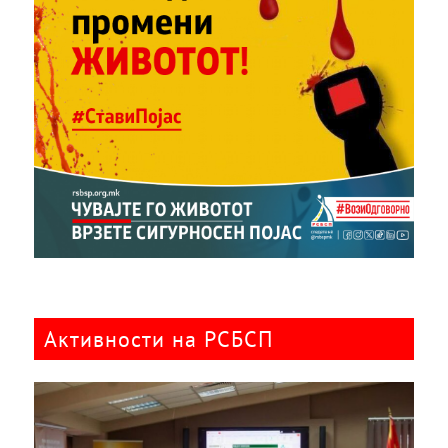
Активности на РСБСП