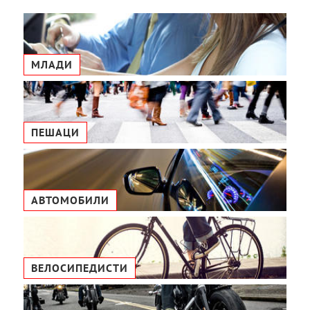
МЛАДИ
ПЕШАЦИ
АВТОМОБИЛИ
ВЕЛОСИПЕДИСТИ