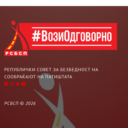
РЕПУБЛИЧКИ СОВЕТ ЗА БЕЗБЕДНОСТ НА
СООБРАЌАЈОТ НА ПАТИШТАТА
РСБСП ©
2026