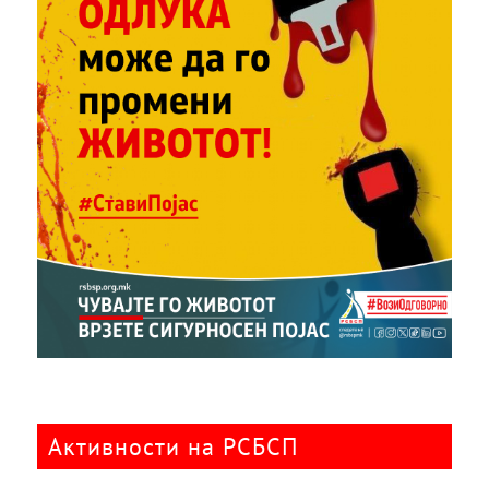
Активности на РСБСП