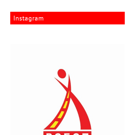
Instagram