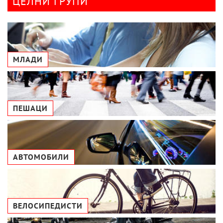
ЦЕЛНИ ГРУПИ
МЛАДИ
ПЕШАЦИ
АВТОМОБИЛИ
ВЕЛОСИПЕДИСТИ