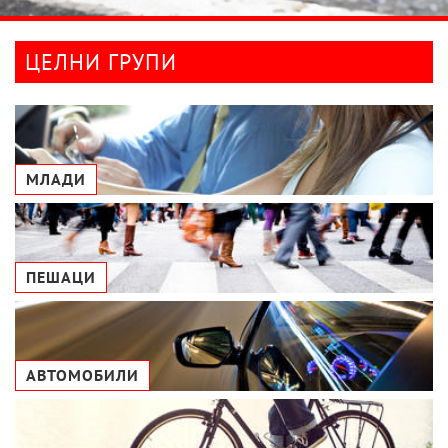
ЦЕЛНИ ГРУПИ
МЛАДИ
ПЕШАЦИ
АВТОМОБИЛИ