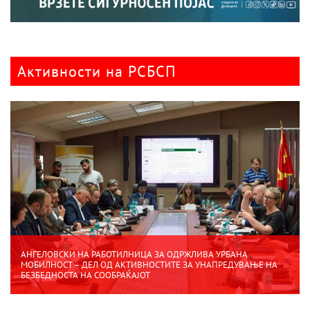
Активности на РСБСП
АНГЕЛОВСКИ НА РАБОТИЛНИЦА ЗА ОДРЖЛИВА УРБАНА
МОБИЛНОСТ – ДЕЛ ОД АКТИВНОСТИТЕ ЗА УНАПРЕДУВАЊЕ НА
БЕЗБЕДНОСТА НА СООБРАЌАЈОТ