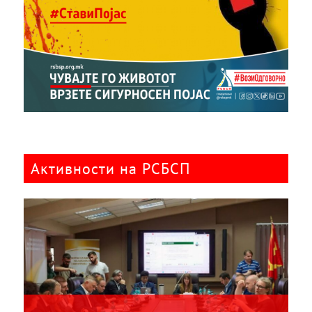
Активности на РСБСП