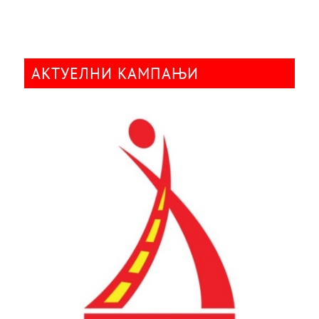
АКТУЕЛНИ КАМПАЊИ