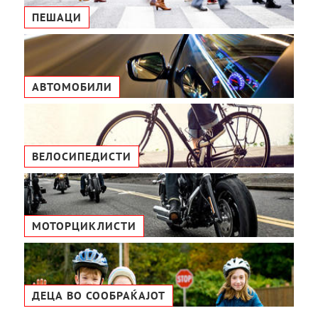
ПЕШАЦИ
АВТОМОБИЛИ
ВЕЛОСИПЕДИСТИ
МОТОРЦИКЛИСТИ
ДЕЦА ВО СООБРАЌАЈОТ