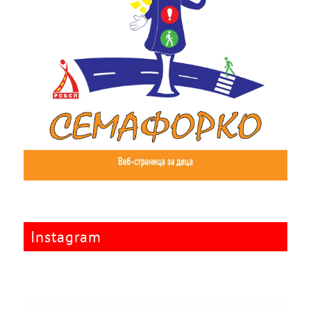
Instagram