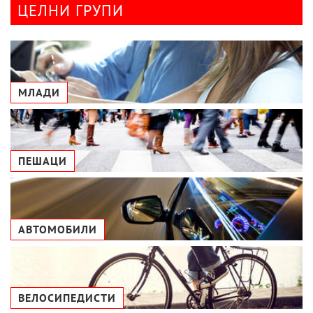
ЦЕЛНИ ГРУПИ
МЛАДИ
ПЕШАЦИ
АВТОМОБИЛИ
ВЕЛОСИПЕДИСТИ