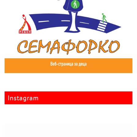
Instagram