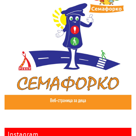
Instagram