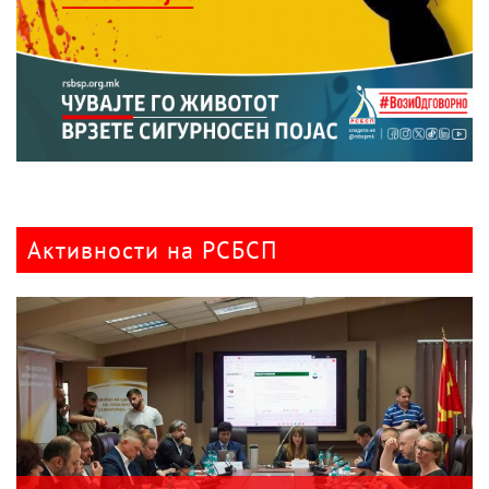
Активности на РСБСП