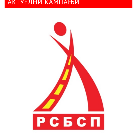
АКТУЕЛНИ КАМПАЊИ