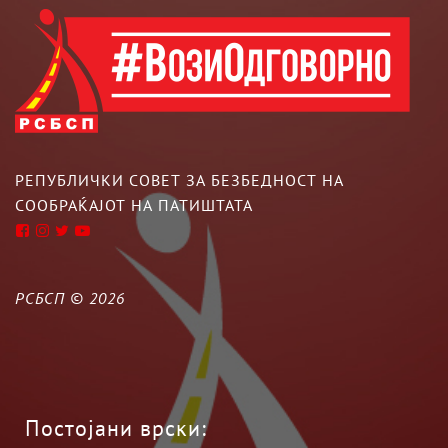
РЕПУБЛИЧКИ СОВЕТ ЗА БЕЗБЕДНОСТ НА
СООБРАЌАЈОТ НА ПАТИШТАТА
РСБСП ©
2026
Постојани врски: