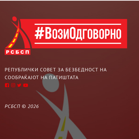
РЕПУБЛИЧКИ СОВЕТ ЗА БЕЗБЕДНОСТ НА
СООБРАЌАЈОТ НА ПАТИШТАТА
РСБСП ©
2026