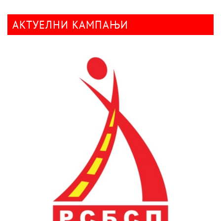
АКТУЕЛНИ КАМПАЊИ