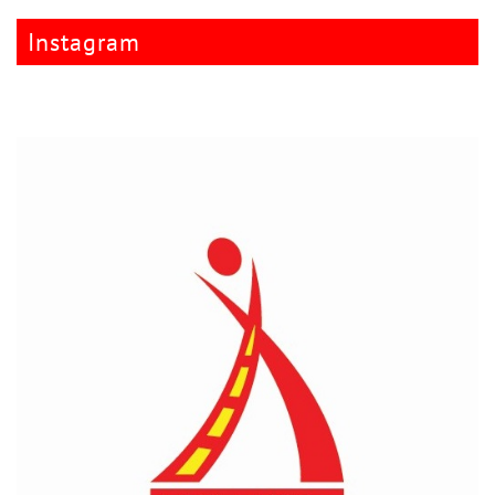
Instagram