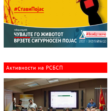
Активности на РСБСП