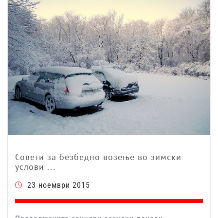
Совети за безбедно возење во зимски
услови ...
23 ноември 2015