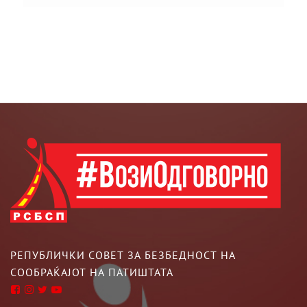
РЕПУБЛИЧКИ СОВЕТ ЗА БЕЗБЕДНОСТ НА
СООБРАЌАЈОТ НА ПАТИШТАТА