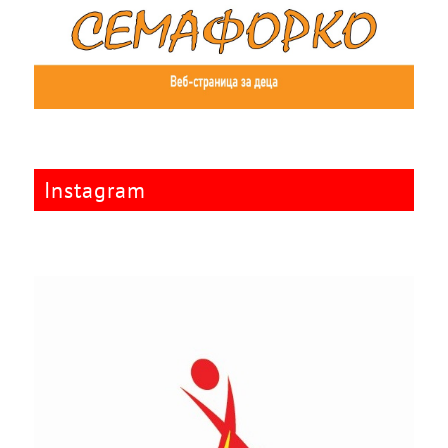
Instagram