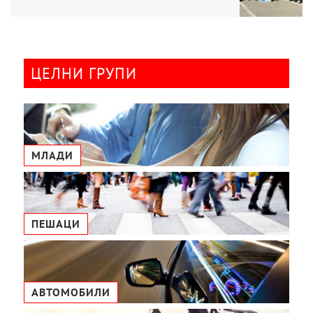
ЦЕЛНИ ГРУПИ
МЛАДИ
ПЕШАЦИ
АВТОМОБИЛИ