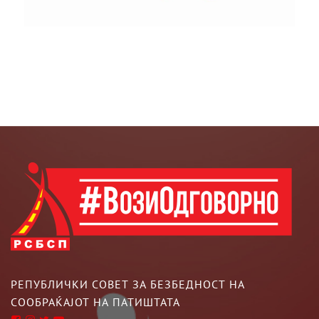
РЕПУБЛИЧКИ СОВЕТ ЗА БЕЗБЕДНОСТ НА
СООБРАЌАЈОТ НА ПАТИШТАТА