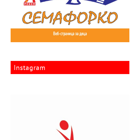
Instagram