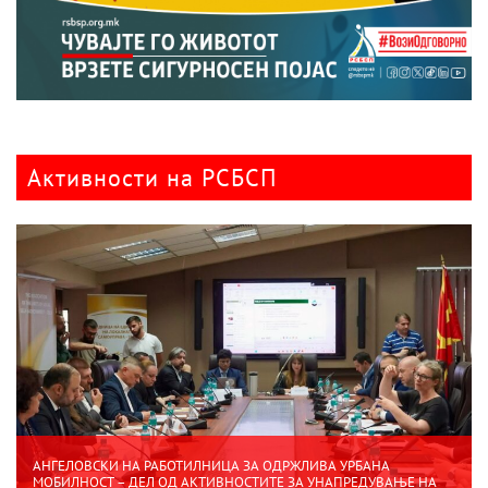
Активности на РСБСП
АНГЕЛОВСКИ НА РАБОТИЛНИЦА ЗА ОДРЖЛИВА УРБАНА
МОБИЛНОСТ – ДЕЛ ОД АКТИВНОСТИТЕ ЗА УНАПРЕДУВАЊЕ НА