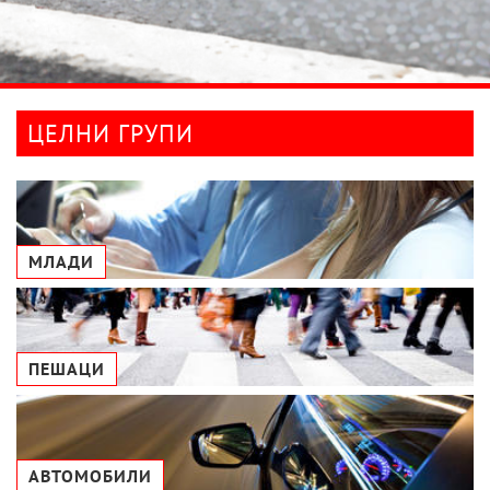
ЦЕЛНИ ГРУПИ
МЛАДИ
ПЕШАЦИ
АВТОМОБИЛИ