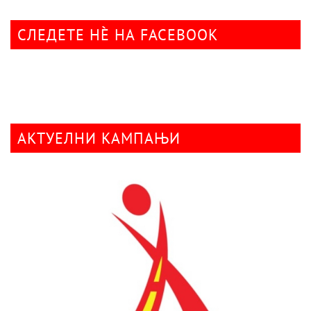
СЛЕДЕТЕ НÈ НА FACEBOOK
АКТУЕЛНИ КАМПАЊИ