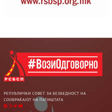
РЕПУБЛИЧКИ СОВЕТ ЗА БЕЗБЕДНОСТ НА
СООБРАЌАЈОТ НА ПАТИШТАТА