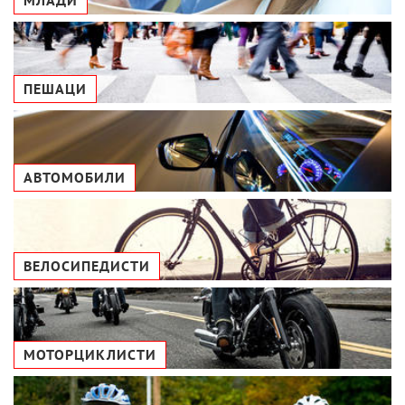
ПЕШАЦИ
АВТОМОБИЛИ
ВЕЛОСИПЕДИСТИ
МОТОРЦИКЛИСТИ