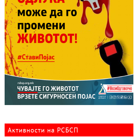
Активности на РСБСП