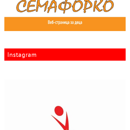
Instagram