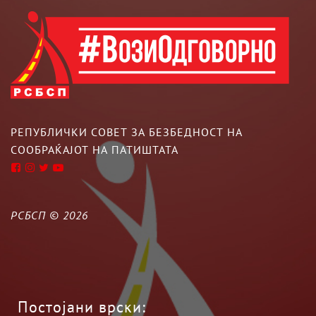
РЕПУБЛИЧКИ СОВЕТ ЗА БЕЗБЕДНОСТ НА
СООБРАЌАЈОТ НА ПАТИШТАТА
РСБСП ©
2026
Постојани врски: