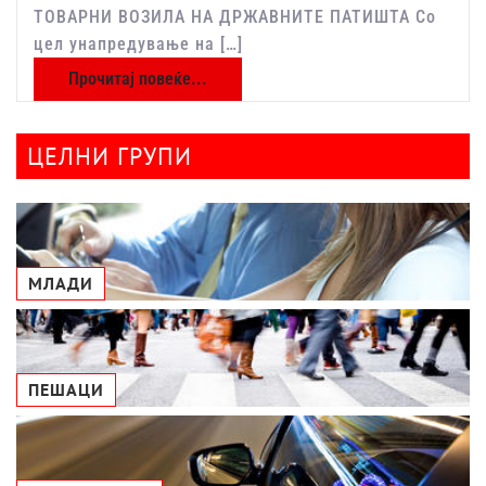
ТОВАРНИ ВОЗИЛА НА ДРЖАВНИТЕ ПАТИШТА Со
цел унапредување на […]
Прочитај повеќе...
ЦЕЛНИ ГРУПИ
МЛАДИ
ПЕШАЦИ