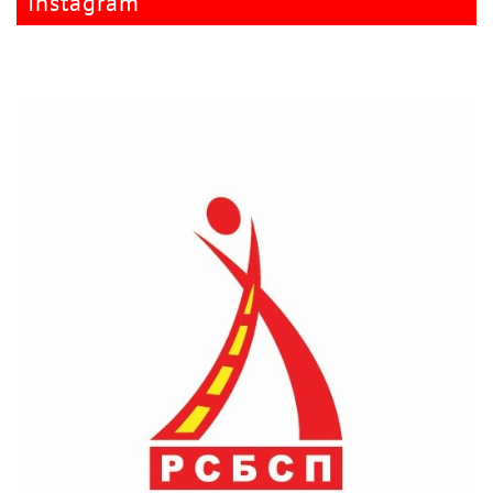
Instagram