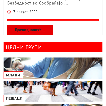
Безбедност во Сообраќајо ...
7 август 2009
Прочитај повеќе...
ЦЕЛНИ ГРУПИ
МЛАДИ
ПЕШАЦИ