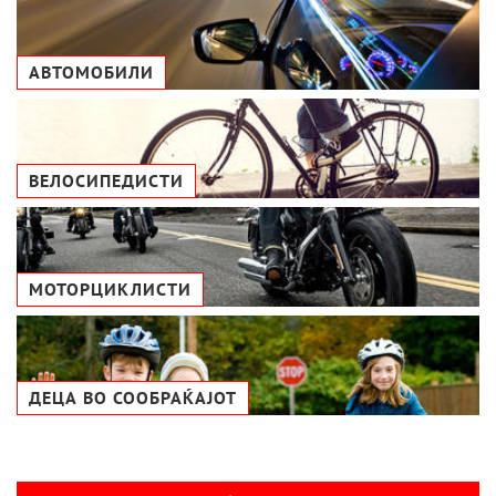
АВТОМОБИЛИ
ВЕЛОСИПЕДИСТИ
МОТОРЦИКЛИСТИ
ДЕЦА ВО СООБРАЌАЈОТ