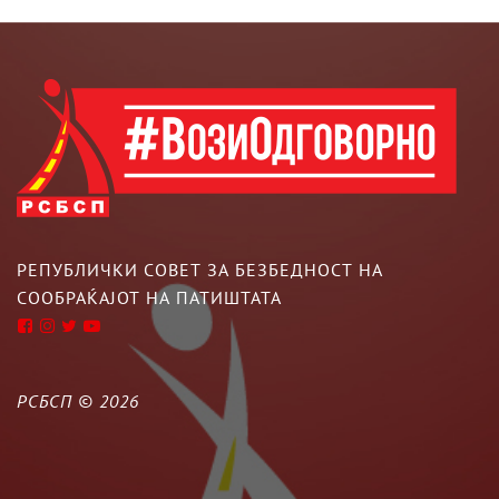
РЕПУБЛИЧКИ СОВЕТ ЗА БЕЗБЕДНОСТ НА
СООБРАЌАЈОТ НА ПАТИШТАТА
РСБСП ©
2026