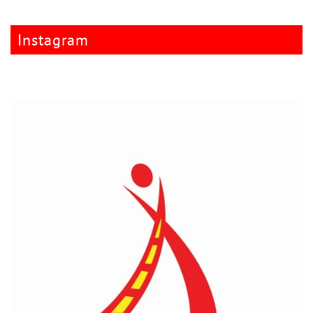
Instagram