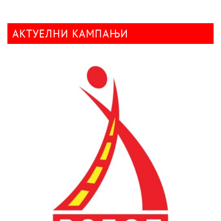
АКТУЕЛНИ КАМПАЊИ