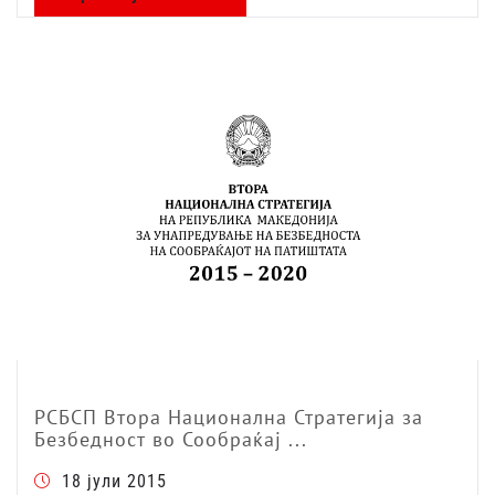
РСБСП Втора Национална Стратегија за
Безбедност во Сообраќај ...
18 јули 2015