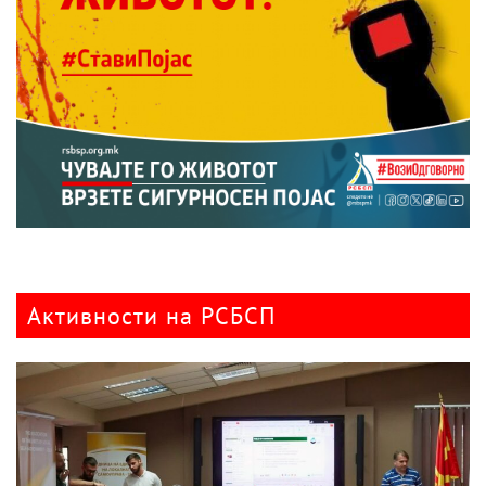
Активности на РСБСП