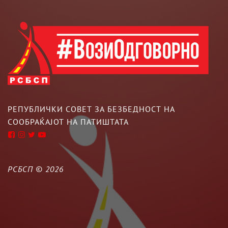
РЕПУБЛИЧКИ СОВЕТ ЗА БЕЗБЕДНОСТ НА
СООБРАЌАЈОТ НА ПАТИШТАТА
РСБСП ©
2026