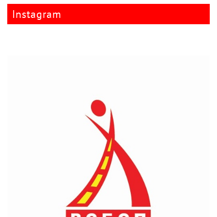
Instagram