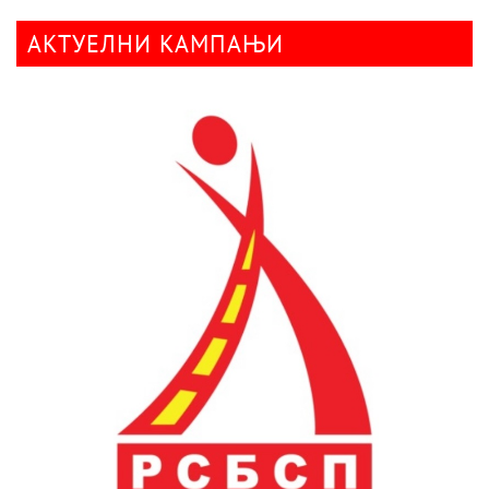
АКТУЕЛНИ КАМПАЊИ