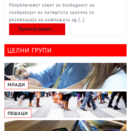
Републичкиот совет за безбедност на
сообраќајот на патиштата започна со
реализација на кампањата од […]
Прочитај повеќе...
ЦЕЛНИ ГРУПИ
МЛАДИ
ПЕШАЦИ