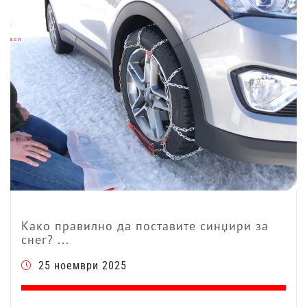
Како правилно да поставите синџири за
снег? ...
25 ноември 2025