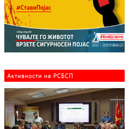
Активности на РСБСП