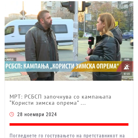
МРТ: РСБСП започнува со кампањата
“Користи зимска опрема” ...
28 ноември 2024
Погледнете го гостувањето на претставникот на