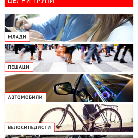
ЦЕЛНИ ГРУПИ
МЛАДИ
ПЕШАЦИ
АВТОМОБИЛИ
ВЕЛОСИПЕДИСТИ