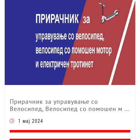
Прирачник за управување со
Велосипед, Велосипед со помошен м ...
1 мај 2024