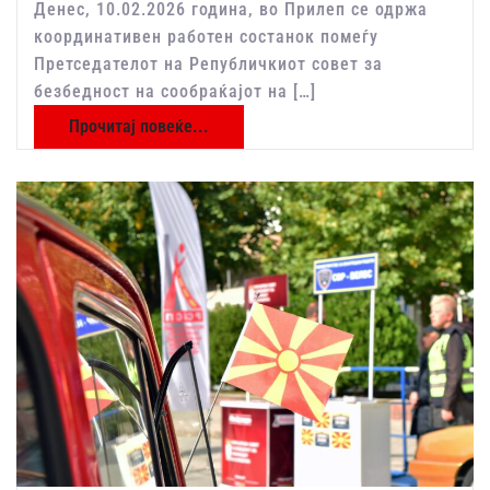
Денес, 10.02.2026 година, во Прилеп се одржа
координативен работен состанок помеѓу
Претседателот на Републичкиот совет за
безбедност на сообраќајот на […]
Прочитај повеќе...