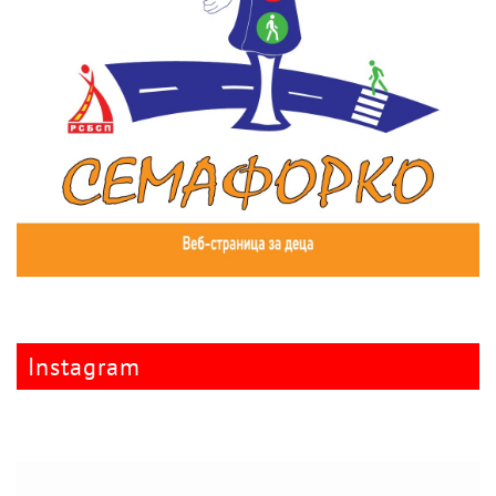
Instagram