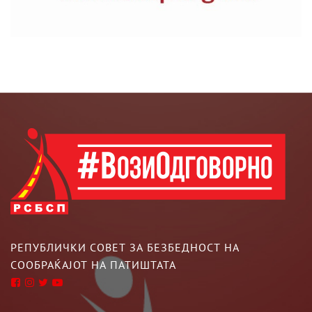
РЕПУБЛИЧКИ СОВЕТ ЗА БЕЗБЕДНОСТ НА
СООБРАЌАЈОТ НА ПАТИШТАТА