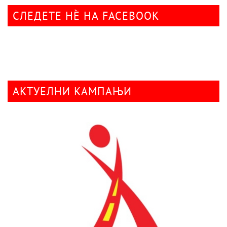
СЛЕДЕТЕ НÈ НА FACEBOOK
АКТУЕЛНИ КАМПАЊИ