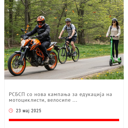
РСБСП со нова кампања за едукација на
мотоциклисти, велосипе ...
23 мај 2025