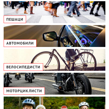
ПЕШАЦИ
АВТОМОБИЛИ
ВЕЛОСИПЕДИСТИ
МОТОРЦИКЛИСТИ