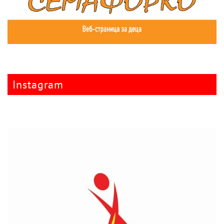
Instagram