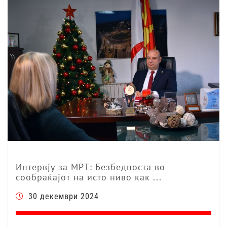
Интервју за МРТ: Безбедноста во
сообраќајот на исто ниво как ...
30 декември 2024