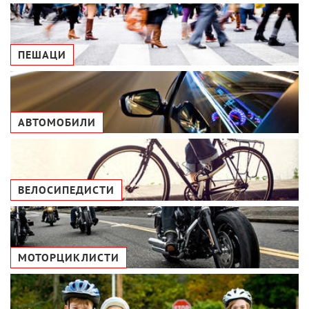
ПЕШАЦИ
АВТОМОБИЛИ
ВЕЛОСИПЕДИСТИ
МОТОРЦИКЛИСТИ