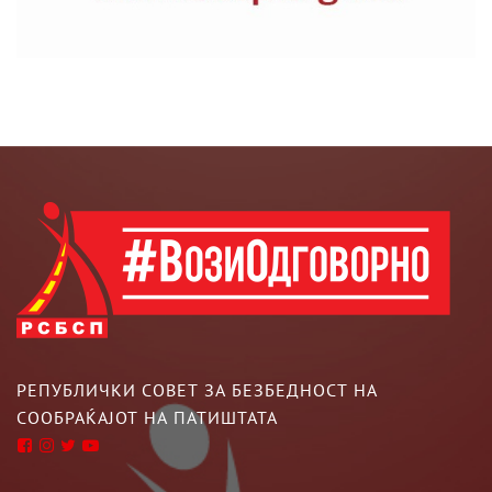
РЕПУБЛИЧКИ СОВЕТ ЗА БЕЗБЕДНОСТ НА
СООБРАЌАЈОТ НА ПАТИШТАТА