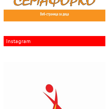
Instagram