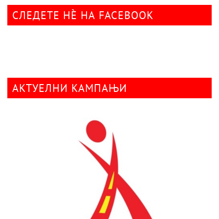
СЛЕДЕТЕ НÈ НА FACEBOOK
АКТУЕЛНИ КАМПАЊИ