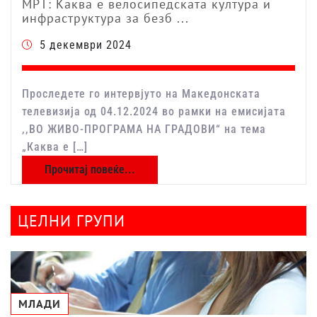
МРТ: Каква е велосипедската култура и
инфраструктура за безб ...
5 декември 2024
Проследете го интервјуто на Македонската
телевизија од 04.12.2024 во рамки на емисијата
,,ВО ЖИВО-ПРОГРАМА НА ГРАДОВИ“ на тема
„Каква е […]
Прочитај повеќе...
ЦЕЛНИ ГРУПИ
МЛАДИ