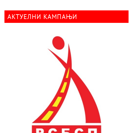
АКТУЕЛНИ КАМПАЊИ