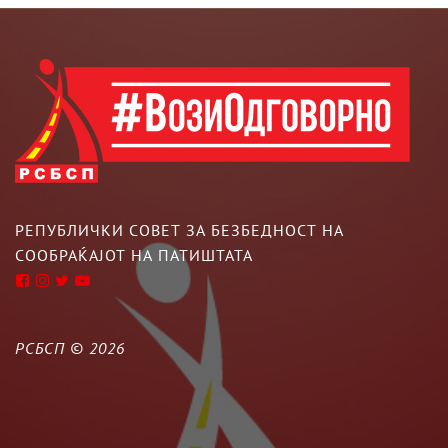
РЕПУБЛИЧКИ СОВЕТ ЗА БЕЗБЕДНОСТ НА
СООБРАЌАЈОТ НА ПАТИШТАТА
РСБСП ©
2026