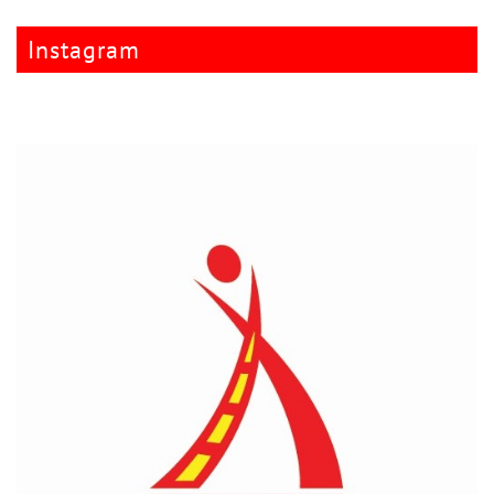
Instagram