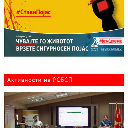
Активности на РСБСП