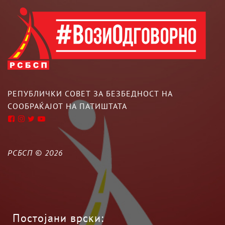
РЕПУБЛИЧКИ СОВЕТ ЗА БЕЗБЕДНОСТ НА
СООБРАЌАЈОТ НА ПАТИШТАТА
РСБСП ©
2026
Постојани врски: