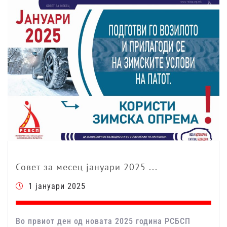
Совет за месец јануари 2025 ...
1 јануари 2025
Во првиот ден од новата 2025 година РСБСП