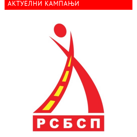
АКТУЕЛНИ КАМПАЊИ