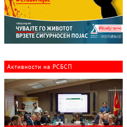
Активности на РСБСП