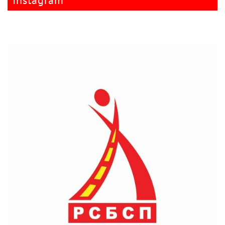
Instagram