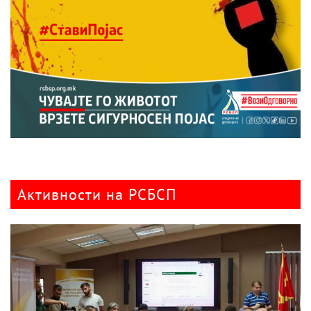
Активности на РСБСП