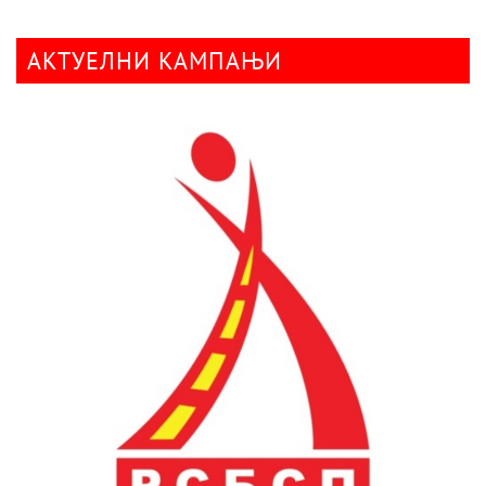
АКТУЕЛНИ КАМПАЊИ