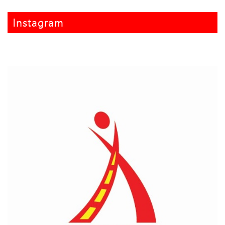
Instagram