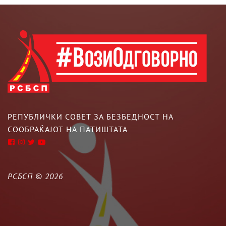
РЕПУБЛИЧКИ СОВЕТ ЗА БЕЗБЕДНОСТ НА
СООБРАЌАЈОТ НА ПАТИШТАТА
РСБСП ©
2026