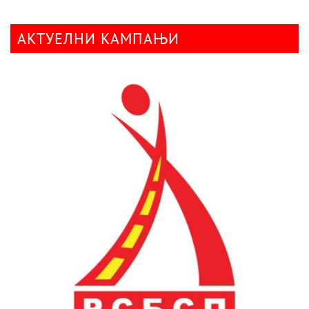
АКТУЕЛНИ КАМПАЊИ