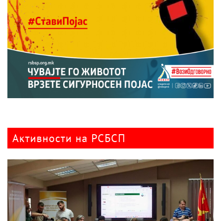
Активности на РСБСП