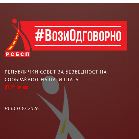
РЕПУБЛИЧКИ СОВЕТ ЗА БЕЗБЕДНОСТ НА
СООБРАЌАЈОТ НА ПАТИШТАТА
РСБСП ©
2026