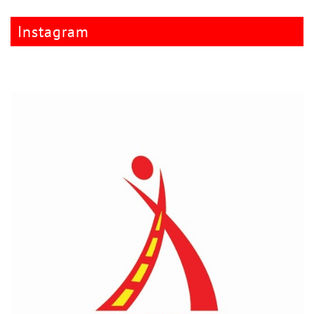
Instagram