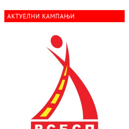
АКТУЕЛНИ КАМПАЊИ