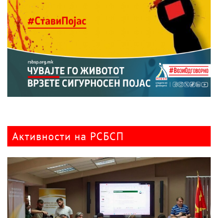
Активности на РСБСП