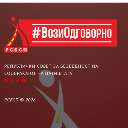
РЕПУБЛИЧКИ СОВЕТ ЗА БЕЗБЕДНОСТ НА
СООБРАЌАЈОТ НА ПАТИШТАТА
РСБСП ©
2026