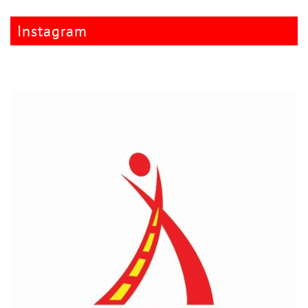
Instagram