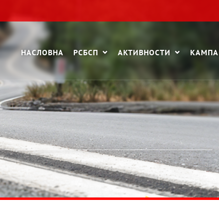
НАСЛОВНА
РСБСП
АКТИВНОСТИ
КАМП