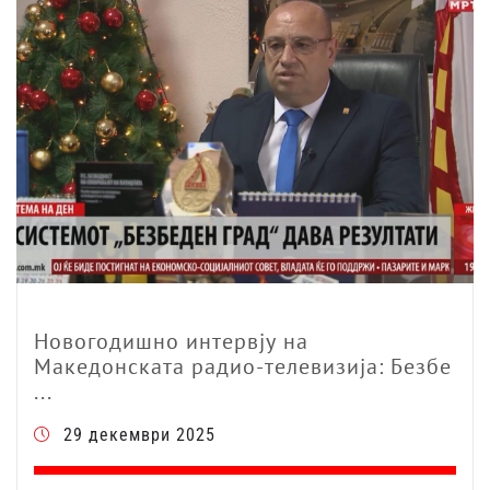
Новогодишно интервју на
Македонската радио-телевизија: Безбе
...
29 декември 2025