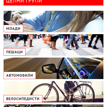
ЦЕЛНИ ГРУПИ
МЛАДИ
ПЕШАЦИ
АВТОМОБИЛИ
ВЕЛОСИПЕДИСТИ