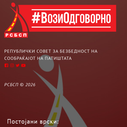
РЕПУБЛИЧКИ СОВЕТ ЗА БЕЗБЕДНОСТ НА
СООБРАЌАЈОТ НА ПАТИШТАТА
РСБСП ©
2026
Постојани врски: