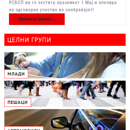
РСБСП ви го честита празникот 1 Мај и апелира
на одговорно учество во сообраќајот!
Прочитај повеќе...
ЦЕЛНИ ГРУПИ
МЛАДИ
ПЕШАЦИ