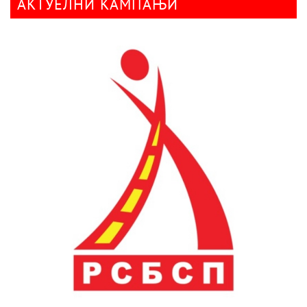
АКТУЕЛНИ КАМПАЊИ