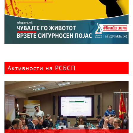
Активности на РСБСП