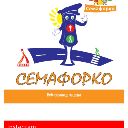
Instagram