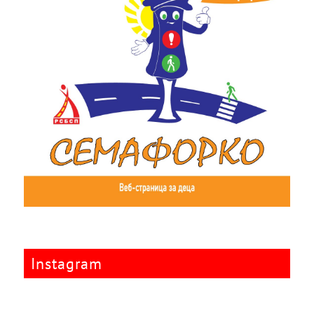
Instagram