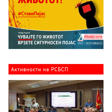
Активности на РСБСП