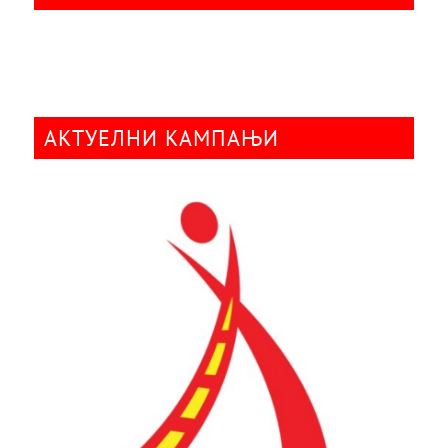
АКТУЕЛНИ КАМПАЊИ