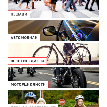
ПЕШАЦИ
АВТОМОБИЛИ
ВЕЛОСИПЕДИСТИ
МОТОРЦИКЛИСТИ