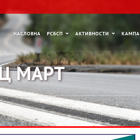
НАСЛОВНА
РСБСП
АКТИВНОСТИ
КАМП
ЕЦ МАРТ