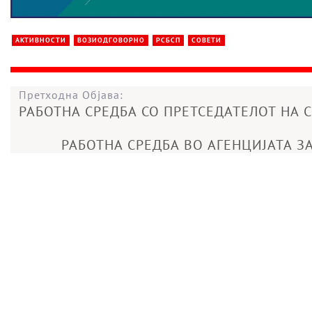
АКТИВНОСТИ
ВОЗИОДГОВОРНО
РСБСП
СОВЕТИ
Претходна Објава:
РАБОТНА СРЕДБА СО ПРЕТСЕДАТЕЛОТ НА 
РАБОТНА СРЕДБА ВО АГЕНЦИЈАТА З