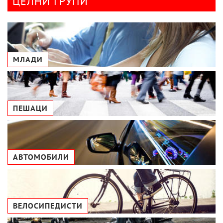
ЦЕЛНИ ГРУПИ
МЛАДИ
ПЕШАЦИ
АВТОМОБИЛИ
ВЕЛОСИПЕДИСТИ