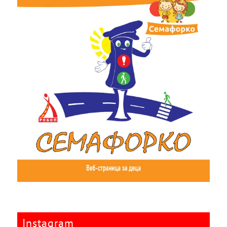
Instagram