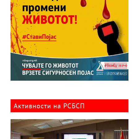
Активности на РСБСП