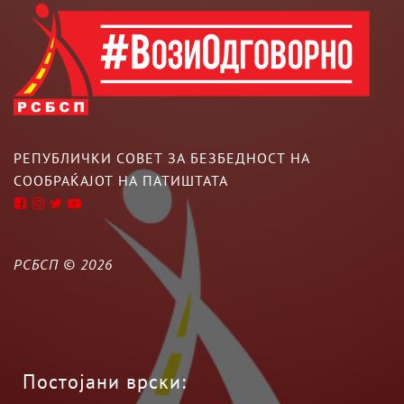
РЕПУБЛИЧКИ СОВЕТ ЗА БЕЗБЕДНОСТ НА
СООБРАЌАЈОТ НА ПАТИШТАТА
РСБСП ©
2026
Постојани врски: