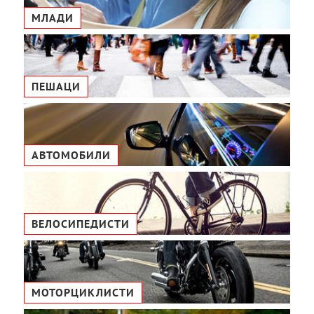
МЛАДИ
ПЕШАЦИ
АВТОМОБИЛИ
ВЕЛОСИПЕДИСТИ
МОТОРЦИКЛИСТИ