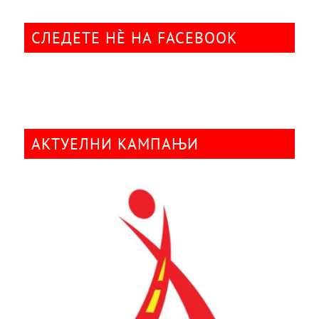
СЛЕДЕТЕ НÈ НА FACEBOOK
АКТУЕЛНИ КАМПАЊИ