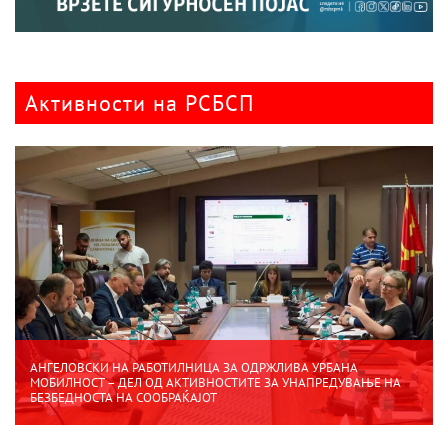
Активности на РСБСП
АНГЕЛОВСКИ НА РАБОТИЛНИЦА ЗА ОДРЖЛИВА УРБАНА
МОБИЛНОСТ – ДЕЛ ОД АКТИВНОСТИТЕ ЗА УНАПРЕДУВАЊЕ НА
БЕЗБЕДНОСТА НА СООБРАЌАЈОТ