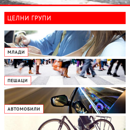
ЦЕЛНИ ГРУПИ
МЛАДИ
ПЕШАЦИ
АВТОМОБИЛИ