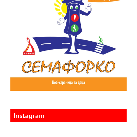
Instagram