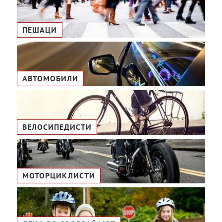
ПЕШАЦИ
АВТОМОБИЛИ
ВЕЛОСИПЕДИСТИ
МОТОРЦИКЛИСТИ