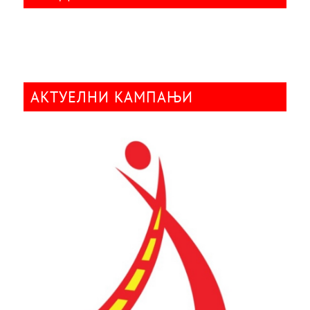
АКТУЕЛНИ КАМПАЊИ