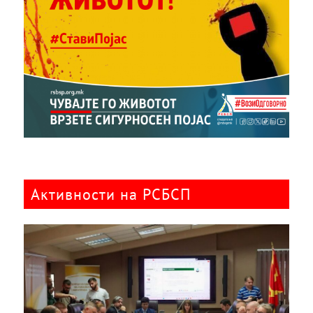
Активности на РСБСП