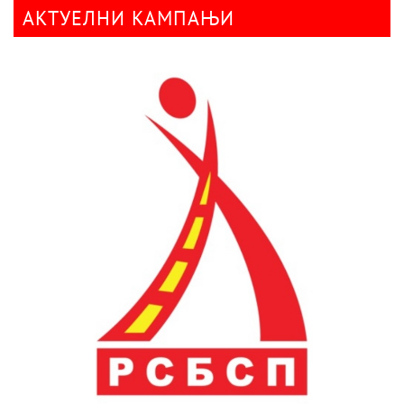
АКТУЕЛНИ КАМПАЊИ