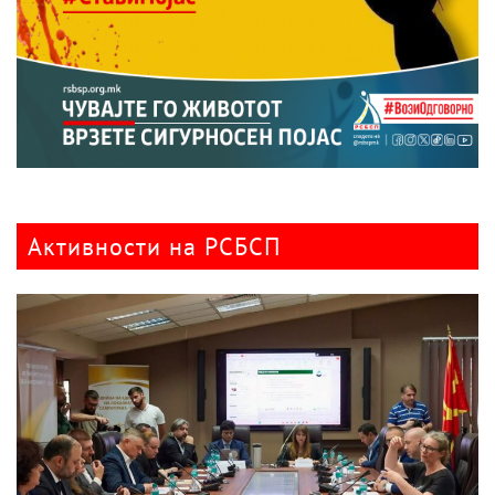
Активности на РСБСП