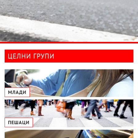
ЦЕЛНИ ГРУПИ
МЛАДИ
ПЕШАЦИ