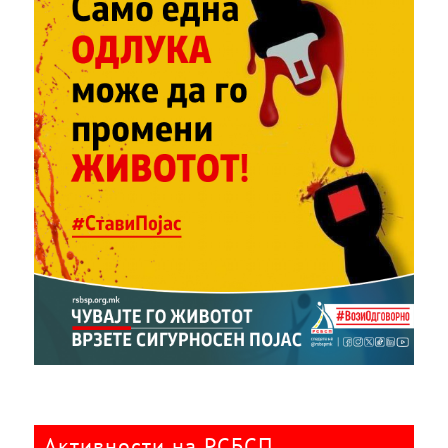
Активности на РСБСП