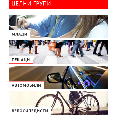
ЦЕЛНИ ГРУПИ
МЛАДИ
ПЕШАЦИ
АВТОМОБИЛИ
ВЕЛОСИПЕДИСТИ