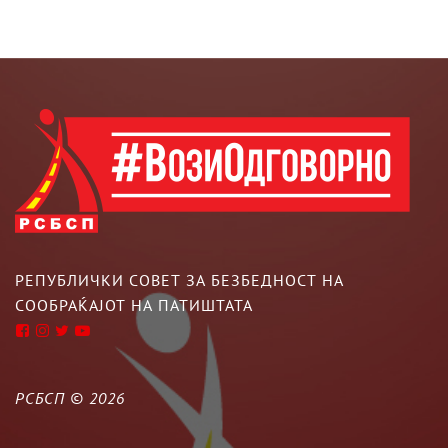
РЕПУБЛИЧКИ СОВЕТ ЗА БЕЗБЕДНОСТ НА
СООБРАЌАЈОТ НА ПАТИШТАТА
РСБСП ©
2026