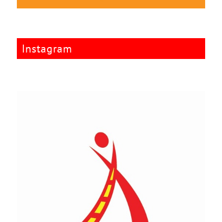
Instagram